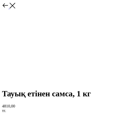
Тауық етінен самса, 1 кг
4810,00
тг.