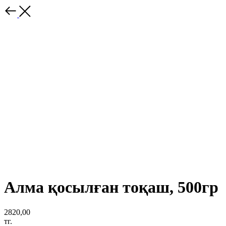
Алма қосылған тоқаш, 500гр
2820,00
тг.