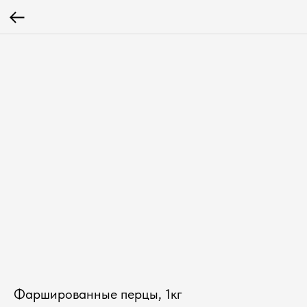
Фаршированные перцы, 1кг