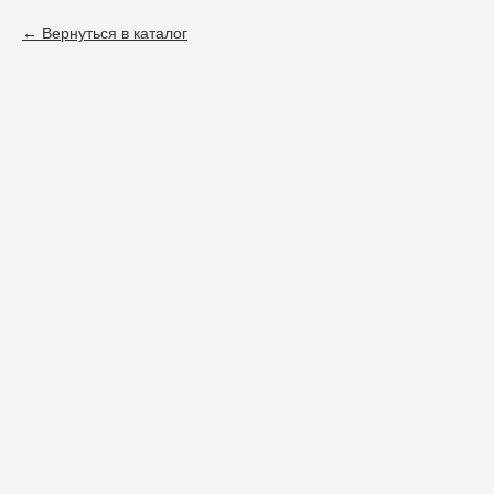
Вернуться в каталог