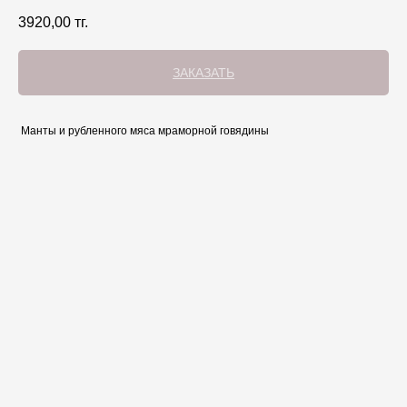
3920,00
тг.
ЗАКАЗАТЬ
Манты и рубленного мяса мраморной говядины