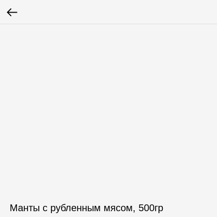
Манты с рубленным мясом, 500гр