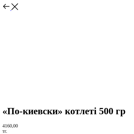
«По-киевски» котлеті 500 гр
4160,00
тг.