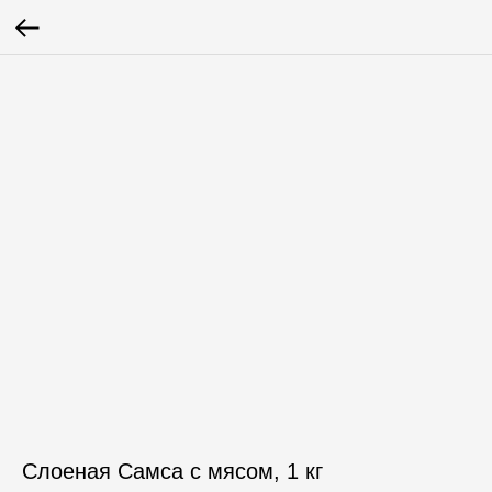
Слоеная Самса с мясом, 1 кг