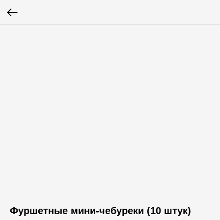
Фуршетные мини-чебуреки (10 штук)