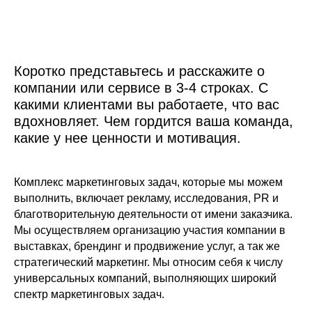
Коротко представьтесь и расскажите о
компании или сервисе в 3-4 строках. С
какими клиентами вы работаете, что вас
вдохновляет. Чем гордится ваша команда,
какие у нее ценности и мотивация.
Комплекс маркетинговых задач, которые мы можем
выполнить, включает рекламу, исследования, PR и
благотворительную деятельности от имени заказчика.
Мы осуществляем организацию участия компании в
выставках, брендинг и продвижение услуг, а так же
стратегический маркетинг. Мы относим себя к числу
универсальных компаний, выполняющих широкий
спектр маркетинговых задач.