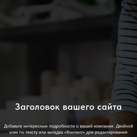
Заголовок вашего сайта
Добавьте интересные подробности о вашей компании. Двойной
клик по тексту или вкладка «Контент» для редактирования