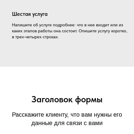
Шестая услуга
Напишите об услуге подробнее: что в нее входит или из
каких этапов работы она состоит. Опишите услугу коротко,
в трех-четырех строках.
Заголовок формы
Расскажите клиенту, что вам нужны его
данные для связи с вами