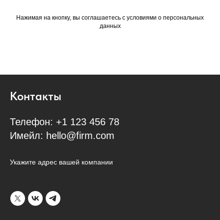
Нажимая на кнопку, вы соглашаетесь с условиями о персональных
данных
Контакты
Телефон: +1 123 456 78
Имейл: hello@firm.com
Укажите адрес вашей компании