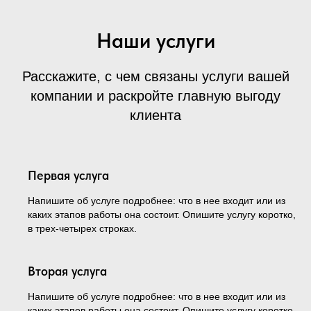
Наши услуги
Расскажите, с чем связаны услуги вашей
компании и раскройте главную выгоду
клиента
Первая услуга
Напишите об услуге подробнее: что в нее входит или из
каких этапов работы она состоит. Опишите услугу коротко,
в трех-четырех строках.
Вторая услуга
Напишите об услуге подробнее: что в нее входит или из
каких этапов работы она состоит. Опишите услугу коротко,