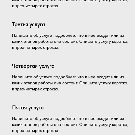
в трех-четырех строках.
Третья услуга
Напишите об услуге подробнее: что в нее входит или из
каких этапов работы она состоит. Опишите услугу коротко,
в трех-четырех строках.
Четвертая услуга
Напишите об услуге подробнее: что в нее входит или из
каких этапов работы она состоит. Опишите услугу коротко,
в трех-четырех строках.
Пятая услуга
Напишите об услуге подробнее: что в нее входит или из
каких этапов работы она состоит. Опишите услугу коротко,
в трех-четырех строках.