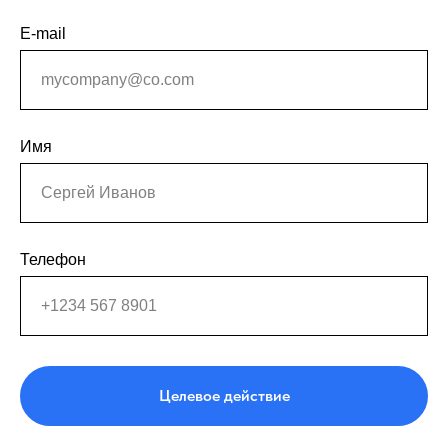
E-mail
Имя
Телефон
Целевое действие